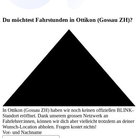
Du möchtest Fahrstunden in Ottikon (Gossau ZH)?
In Ottikon (Gossau ZH) haben wir noch keinen offiziellen BLINK-
Standort eröffnet. Dank unserem grossen Netzwerk an
Fahrlehrer:innen, können wir dich aber vielleicht trotzdem an deiner
Wunsch-Location abholen. Fragen kostet nichts!
Vor- und Nachname