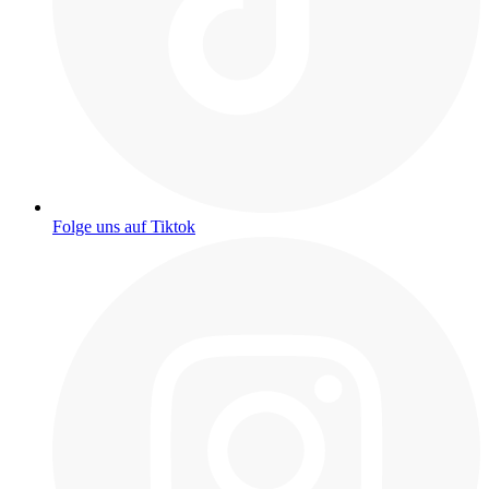
Folge uns auf Tiktok