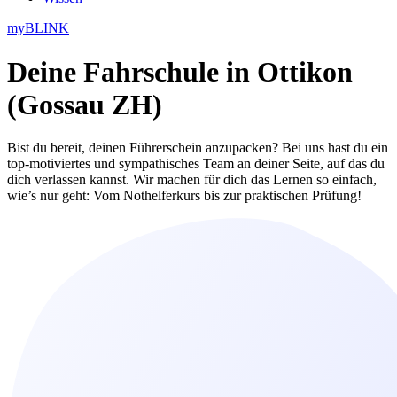
myBLINK
Deine
Fahrschule in Ottikon
(Gossau ZH)
Bist du bereit, deinen Führerschein anzupacken? Bei uns hast du ein
top-motiviertes und sympathisches Team an deiner Seite, auf das du
dich verlassen kannst. Wir machen für dich das Lernen so einfach,
wie’s nur geht: Vom Nothelferkurs bis zur praktischen Prüfung!