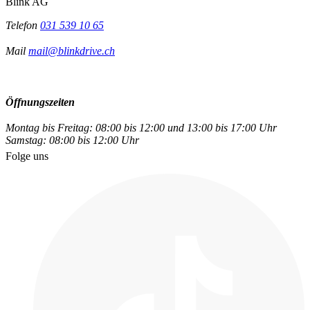
Blink AG
Telefon
031 539 10 65
Mail
mail@blinkdrive.ch
Öffnungszeiten
Montag bis Freitag: 08:00 bis 12:00 und 13:00 bis 17:00 Uhr
Samstag: 08:00 bis 12:00 Uhr
Folge uns