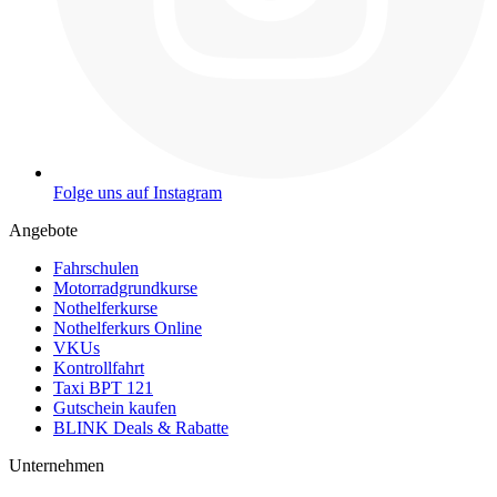
Folge uns auf Instagram
Angebote
Fahrschulen
Motorradgrundkurse
Nothelferkurse
Nothelferkurs Online
VKUs
Kontrollfahrt
Taxi BPT 121
Gutschein kaufen
BLINK Deals & Rabatte
Unternehmen