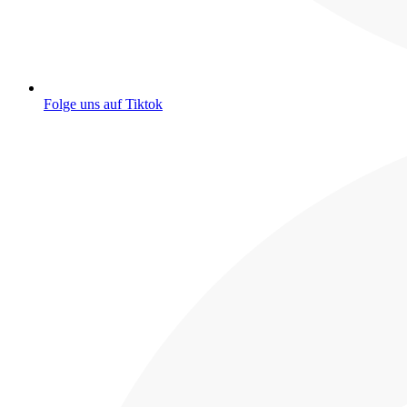
Folge uns auf Tiktok