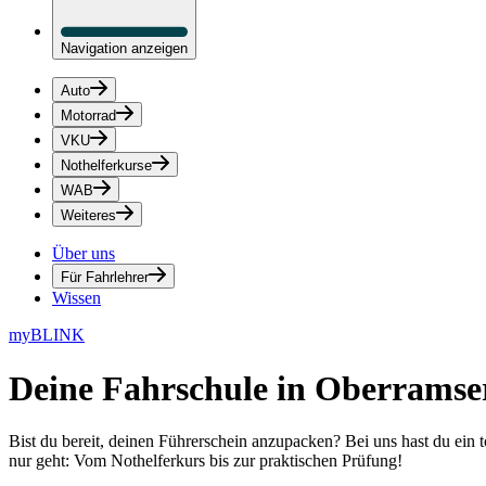
Navigation anzeigen
Auto
Motorrad
VKU
Nothelferkurse
WAB
Weiteres
Über uns
Für Fahrlehrer
Wissen
myBLINK
Deine
Fahrschule in Oberramse
Bist du bereit, deinen Führerschein anzupacken? Bei uns hast du ein 
nur geht: Vom Nothelferkurs bis zur praktischen Prüfung!