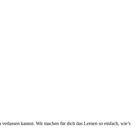
h verlassen kannst. Wir machen für dich das Lernen so einfach, wie’s