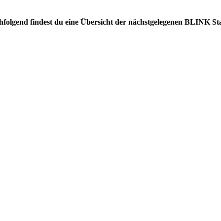
chfolgend findest du eine Übersicht der nächstgelegenen BLINK St