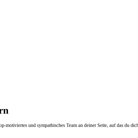
rn
top-motiviertes und sympathisches Team an deiner Seite, auf das du dic