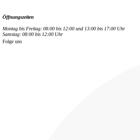
Öffnungszeiten
Montag bis Freitag: 08:00 bis 12:00 und 13:00 bis 17:00 Uhr
Samstag: 08:00 bis 12:00 Uhr
Folge uns