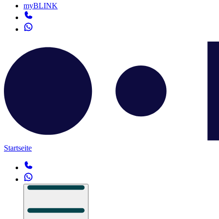
myBLINK
Startseite