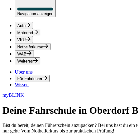
Navigation anzeigen
Auto
Motorrad
VKU
Nothelferkurse
WAB
Weiteres
Über uns
Für Fahrlehrer
Wissen
myBLINK
Deine
Fahrschule in Oberdorf 
Bist du bereit, deinen Führerschein anzupacken? Bei uns hast du ein 
nur geht: Vom Nothelferkurs bis zur praktischen Prüfung!