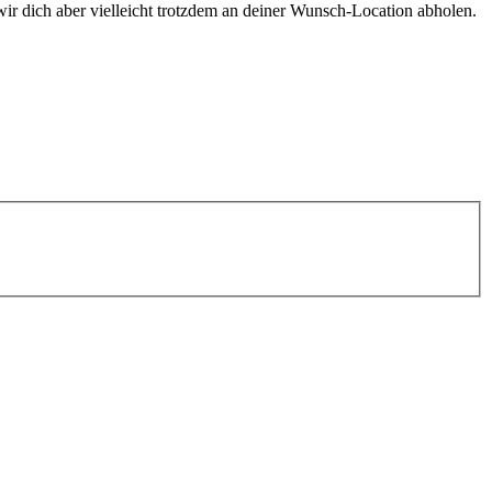
r dich aber vielleicht trotzdem an deiner Wunsch-Location abholen.