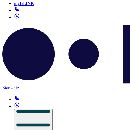
myBLINK
Startseite