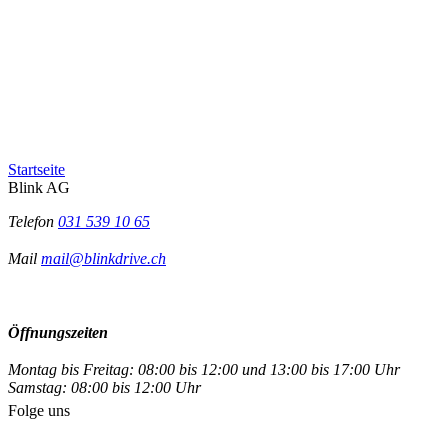
Startseite
Blink AG
Telefon
031 539 10 65
Mail
mail@blinkdrive.ch
Öffnungszeiten
Montag bis Freitag: 08:00 bis 12:00 und 13:00 bis 17:00 Uhr
Samstag: 08:00 bis 12:00 Uhr
Folge uns