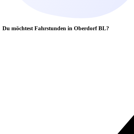
Du möchtest Fahrstunden in Oberdorf BL?