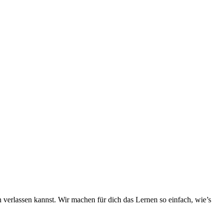
h verlassen kannst. Wir machen für dich das Lernen so einfach, wie’s