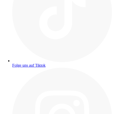
Folge uns auf Tiktok