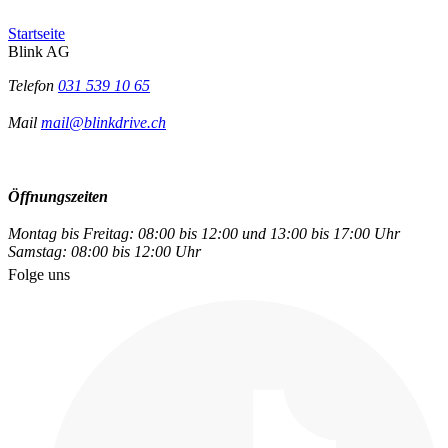
Startseite
Blink AG
Telefon
031 539 10 65
Mail
mail@blinkdrive.ch
Öffnungszeiten
Montag bis Freitag: 08:00 bis 12:00 und 13:00 bis 17:00 Uhr
Samstag: 08:00 bis 12:00 Uhr
Folge uns