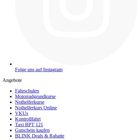
Folge uns auf Instagram
Angebote
Fahrschulen
Motorradgrundkurse
Nothelferkurse
Nothelferkurs Online
VKUs
Kontrollfahrt
Taxi BPT 121
Gutschein kaufen
BLINK Deals & Rabatte