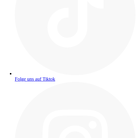
Folge uns auf Tiktok