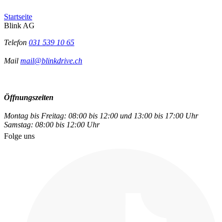
Startseite
Blink AG
Telefon
031 539 10 65
Mail
mail@blinkdrive.ch
Öffnungszeiten
Montag bis Freitag: 08:00 bis 12:00 und 13:00 bis 17:00 Uhr
Samstag: 08:00 bis 12:00 Uhr
Folge uns