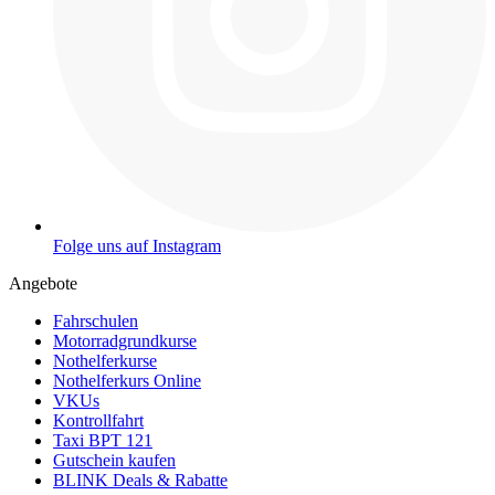
Folge uns auf Instagram
Angebote
Fahrschulen
Motorradgrundkurse
Nothelferkurse
Nothelferkurs Online
VKUs
Kontrollfahrt
Taxi BPT 121
Gutschein kaufen
BLINK Deals & Rabatte