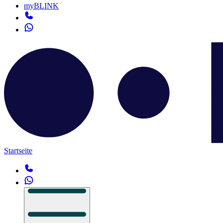
myBLINK
Startseite