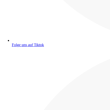
Folge uns auf Tiktok