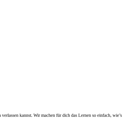
h verlassen kannst. Wir machen für dich das Lernen so einfach, wie’s