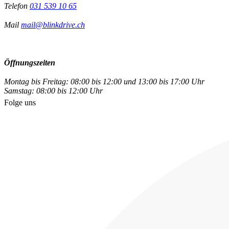
Telefon
031 539 10 65
Mail
mail@blinkdrive.ch
Öffnungszeiten
Montag bis Freitag: 08:00 bis 12:00 und 13:00 bis 17:00 Uhr
Samstag: 08:00 bis 12:00 Uhr
Folge uns