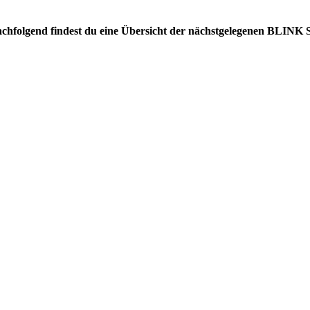
Nachfolgend findest du eine Übersicht der nächstgelegenen BLINK 