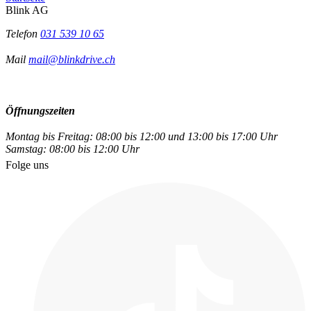
Blink AG
Telefon
031 539 10 65
Mail
mail@blinkdrive.ch
Öffnungszeiten
Montag bis Freitag: 08:00 bis 12:00 und 13:00 bis 17:00 Uhr
Samstag: 08:00 bis 12:00 Uhr
Folge uns