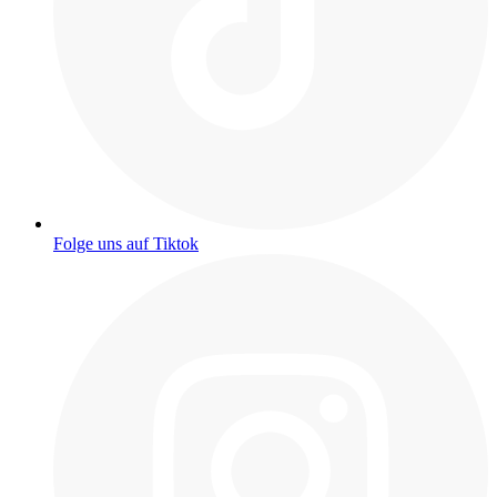
Folge uns auf Tiktok