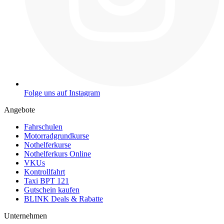
Folge uns auf Instagram
Angebote
Fahrschulen
Motorradgrundkurse
Nothelferkurse
Nothelferkurs Online
VKUs
Kontrollfahrt
Taxi BPT 121
Gutschein kaufen
BLINK Deals & Rabatte
Unternehmen