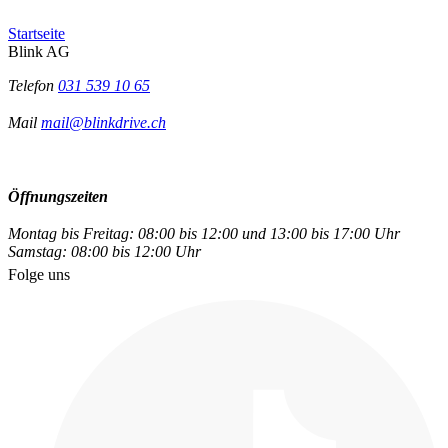
Startseite
Blink AG
Telefon
031 539 10 65
Mail
mail@blinkdrive.ch
Öffnungszeiten
Montag bis Freitag: 08:00 bis 12:00 und 13:00 bis 17:00 Uhr
Samstag: 08:00 bis 12:00 Uhr
Folge uns