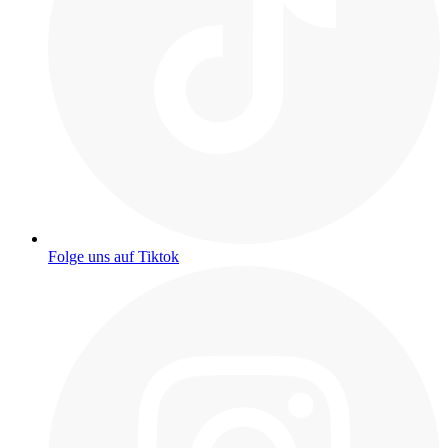
Folge uns auf Tiktok