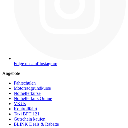
Folge uns auf Instagram
Angebote
Fahrschulen
Motorradgrundkurse
Nothelferkurse
Nothelferkurs Online
VKUs
Kontrollfahrt
Taxi BPT 121
Gutschein kaufen
BLINK Deals & Rabatte