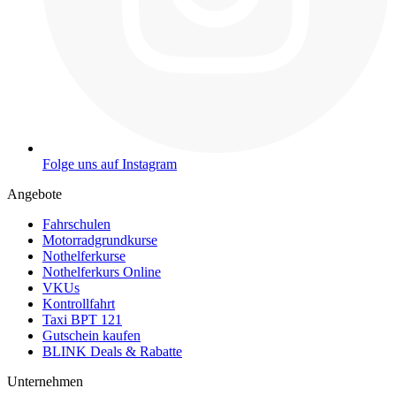
Folge uns auf Instagram
Angebote
Fahrschulen
Motorradgrundkurse
Nothelferkurse
Nothelferkurs Online
VKUs
Kontrollfahrt
Taxi BPT 121
Gutschein kaufen
BLINK Deals & Rabatte
Unternehmen