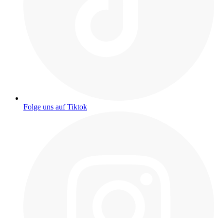
Folge uns auf Tiktok