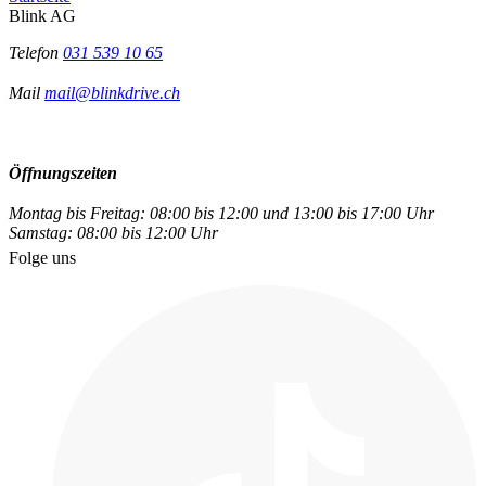
Blink AG
Telefon
031 539 10 65
Mail
mail@blinkdrive.ch
Öffnungszeiten
Montag bis Freitag: 08:00 bis 12:00 und 13:00 bis 17:00 Uhr
Samstag: 08:00 bis 12:00 Uhr
Folge uns