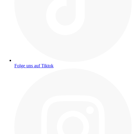
Folge uns auf Tiktok