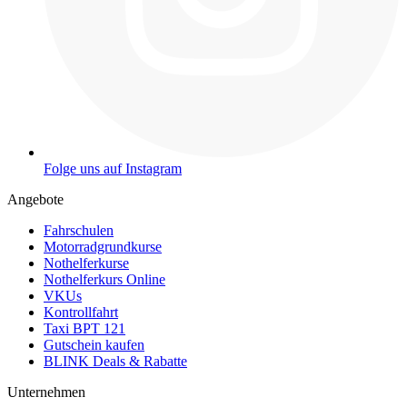
Folge uns auf Instagram
Angebote
Fahrschulen
Motorradgrundkurse
Nothelferkurse
Nothelferkurs Online
VKUs
Kontrollfahrt
Taxi BPT 121
Gutschein kaufen
BLINK Deals & Rabatte
Unternehmen