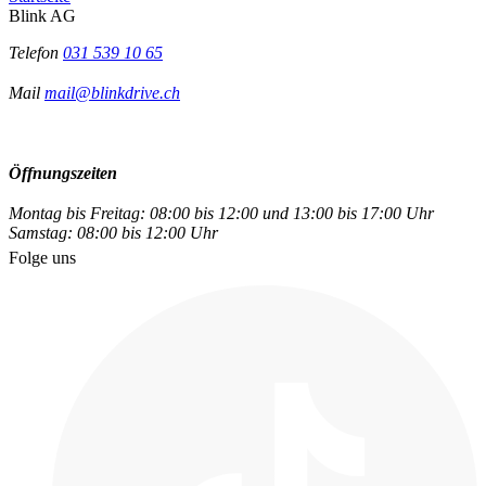
Blink AG
Telefon
031 539 10 65
Mail
mail@blinkdrive.ch
Öffnungszeiten
Montag bis Freitag: 08:00 bis 12:00 und 13:00 bis 17:00 Uhr
Samstag: 08:00 bis 12:00 Uhr
Folge uns