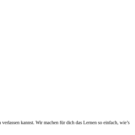
h verlassen kannst. Wir machen für dich das Lernen so einfach, wie’s