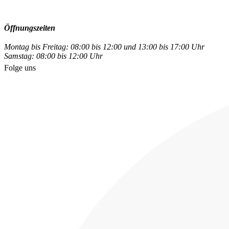
Öffnungszeiten
Montag bis Freitag: 08:00 bis 12:00 und 13:00 bis 17:00 Uhr
Samstag: 08:00 bis 12:00 Uhr
Folge uns