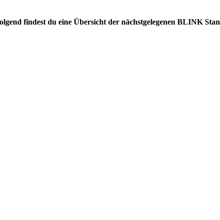
hfolgend findest du eine Übersicht der nächstgelegenen BLINK Stan