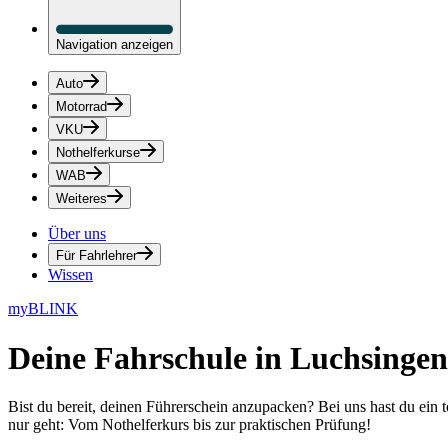
Navigation anzeigen
Auto
Motorrad
VKU
Nothelferkurse
WAB
Weiteres
Über uns
Für Fahrlehrer
Wissen
myBLINK
Deine
Fahrschule in Luchsingen
Bist du bereit, deinen Führerschein anzupacken? Bei uns hast du ein 
nur geht: Vom Nothelferkurs bis zur praktischen Prüfung!