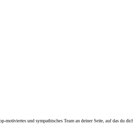
top-motiviertes und sympathisches Team an deiner Seite, auf das du dic