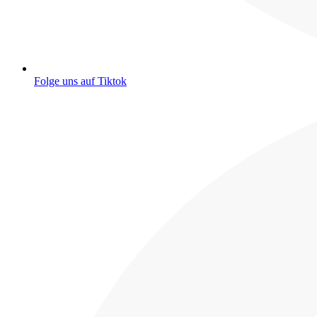
Folge uns auf Tiktok