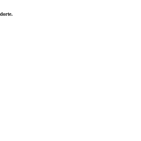
dorte.