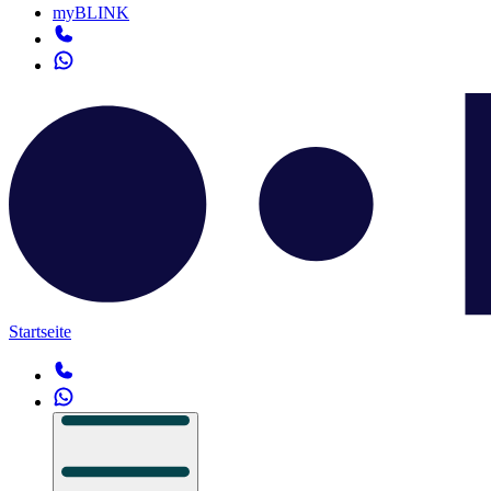
myBLINK
Startseite