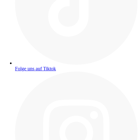
Folge uns auf Tiktok