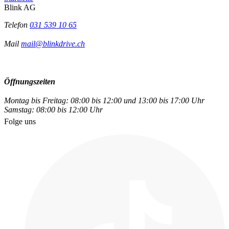
Blink AG
Telefon
031 539 10 65
Mail
mail@blinkdrive.ch
Öffnungszeiten
Montag bis Freitag: 08:00 bis 12:00 und 13:00 bis 17:00 Uhr
Samstag: 08:00 bis 12:00 Uhr
Folge uns