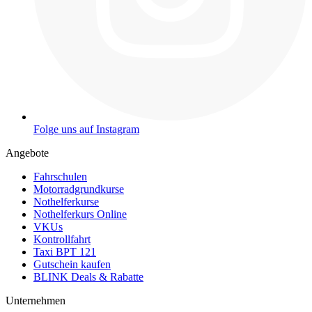
Folge uns auf Instagram
Angebote
Fahrschulen
Motorradgrundkurse
Nothelferkurse
Nothelferkurs Online
VKUs
Kontrollfahrt
Taxi BPT 121
Gutschein kaufen
BLINK Deals & Rabatte
Unternehmen