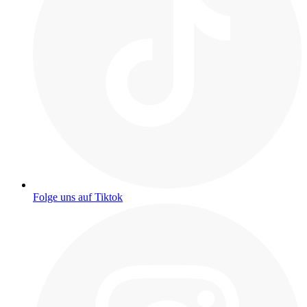
Folge uns auf Tiktok