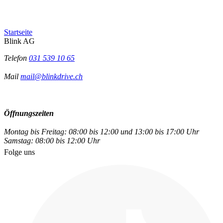
Startseite
Blink AG
Telefon
031 539 10 65
Mail
mail@blinkdrive.ch
Öffnungszeiten
Montag bis Freitag: 08:00 bis 12:00 und 13:00 bis 17:00 Uhr
Samstag: 08:00 bis 12:00 Uhr
Folge uns