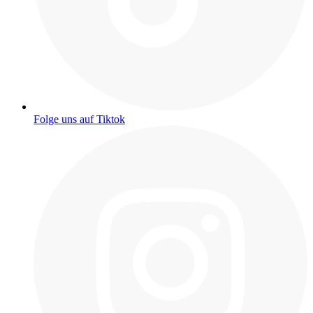
Folge uns auf Tiktok