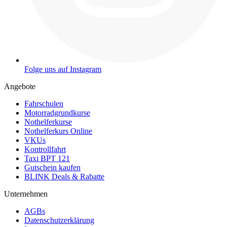
Folge uns auf Instagram
Angebote
Fahrschulen
Motorradgrundkurse
Nothelferkurse
Nothelferkurs Online
VKUs
Kontrollfahrt
Taxi BPT 121
Gutschein kaufen
BLINK Deals & Rabatte
Unternehmen
AGBs
Datenschutzerklärung