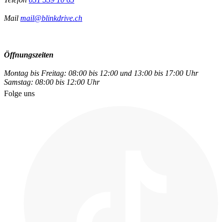
Mail
mail@blinkdrive.ch
Öffnungszeiten
Montag bis Freitag: 08:00 bis 12:00 und 13:00 bis 17:00 Uhr
Samstag: 08:00 bis 12:00 Uhr
Folge uns