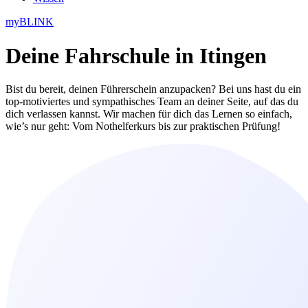
myBLINK
Deine
Fahrschule in Itingen
Bist du bereit, deinen Führerschein anzupacken? Bei uns hast du ein
top-motiviertes und sympathisches Team an deiner Seite, auf das du
dich verlassen kannst. Wir machen für dich das Lernen so einfach,
wie’s nur geht: Vom Nothelferkurs bis zur praktischen Prüfung!