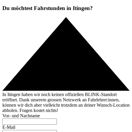
Du möchtest Fahrstunden in Itingen?
In Itingen haben wir noch keinen offiziellen BLINK-Standort
eröffnet. Dank unserem grossen Netzwerk an Fahrlehrer:innen,
können wir dich aber vielleicht trotzdem an deiner Wunsch-Location
abholen. Fragen kostet nichts!
Vor- und Nachname
E-Mail