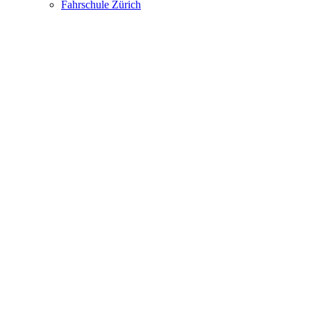
Fahrschule Zürich