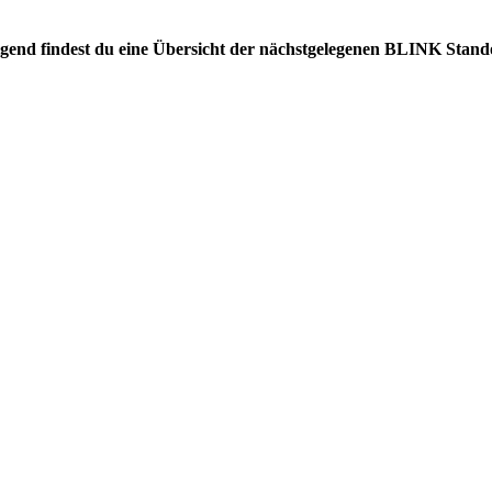
olgend findest du eine Übersicht der nächstgelegenen BLINK Stand