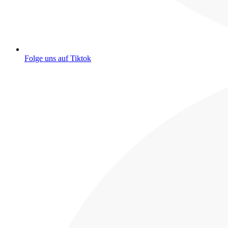
Folge uns auf Tiktok