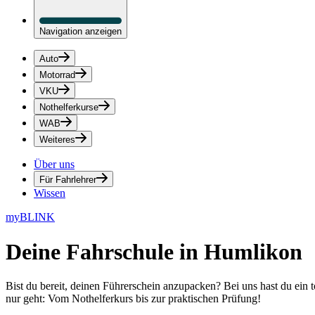
Navigation anzeigen
Auto
Motorrad
VKU
Nothelferkurse
WAB
Weiteres
Über uns
Für Fahrlehrer
Wissen
myBLINK
Deine
Fahrschule in Humlikon
Bist du bereit, deinen Führerschein anzupacken? Bei uns hast du ein 
nur geht: Vom Nothelferkurs bis zur praktischen Prüfung!