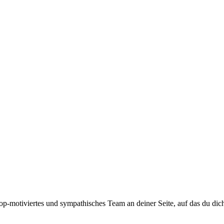
top-motiviertes und sympathisches Team an deiner Seite, auf das du dic