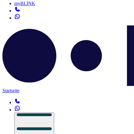
myBLINK
Startseite