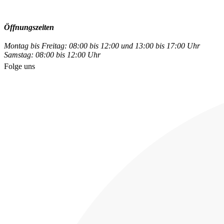
Öffnungszeiten
Montag bis Freitag: 08:00 bis 12:00 und 13:00 bis 17:00 Uhr
Samstag: 08:00 bis 12:00 Uhr
Folge uns