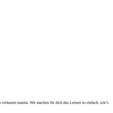
h verlassen kannst. Wir machen für dich das Lernen so einfach, wie’s