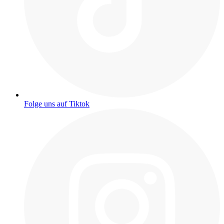
Folge uns auf Tiktok