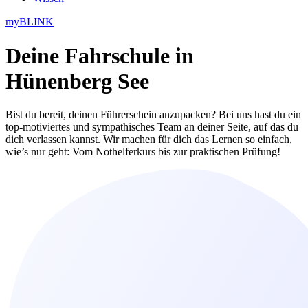
myBLINK
Deine
Fahrschule in
Hünenberg See
Bist du bereit, deinen Führerschein anzupacken? Bei uns hast du ein
top-motiviertes und sympathisches Team an deiner Seite, auf das du
dich verlassen kannst. Wir machen für dich das Lernen so einfach,
wie’s nur geht: Vom Nothelferkurs bis zur praktischen Prüfung!