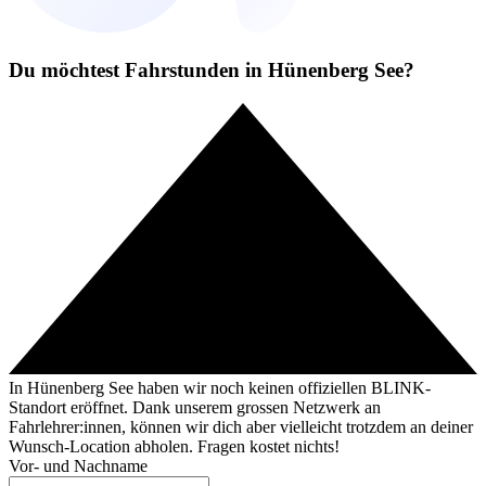
Du möchtest Fahrstunden in Hünenberg See?
In Hünenberg See haben wir noch keinen offiziellen BLINK-
Standort eröffnet. Dank unserem grossen Netzwerk an
Fahrlehrer:innen, können wir dich aber vielleicht trotzdem an deiner
Wunsch-Location abholen. Fragen kostet nichts!
Vor- und Nachname