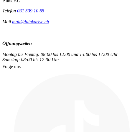
Blink AG
Telefon
031 539 10 65
Mail
mail@blinkdrive.ch
Öffnungszeiten
Montag bis Freitag: 08:00 bis 12:00 und 13:00 bis 17:00 Uhr
Samstag: 08:00 bis 12:00 Uhr
Folge uns