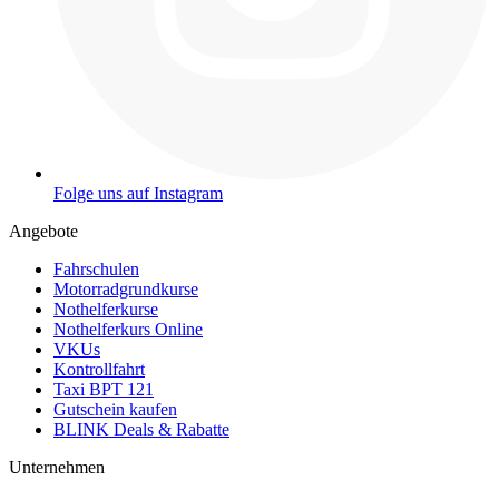
Folge uns auf Instagram
Angebote
Fahrschulen
Motorradgrundkurse
Nothelferkurse
Nothelferkurs Online
VKUs
Kontrollfahrt
Taxi BPT 121
Gutschein kaufen
BLINK Deals & Rabatte
Unternehmen