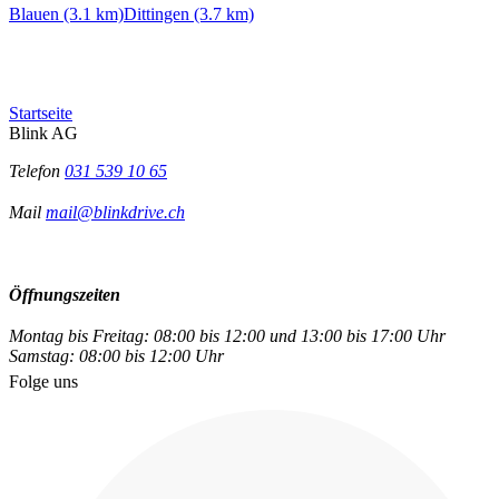
Blauen (3.1 km)
Dittingen (3.7 km)
Startseite
Blink AG
Telefon
031 539 10 65
Mail
mail@blinkdrive.ch
Öffnungszeiten
Montag bis Freitag: 08:00 bis 12:00 und 13:00 bis 17:00 Uhr
Samstag: 08:00 bis 12:00 Uhr
Folge uns