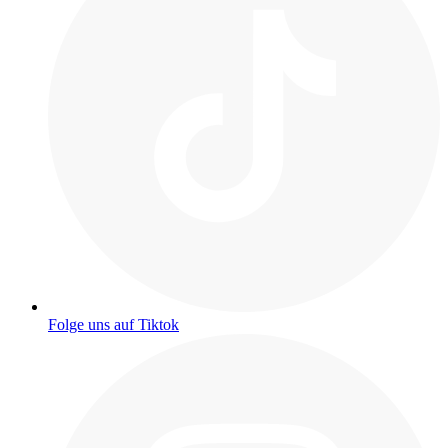
Folge uns auf Tiktok