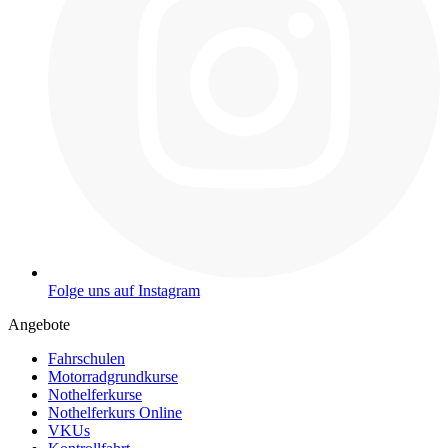
Folge uns auf Instagram
Angebote
Fahrschulen
Motorradgrundkurse
Nothelferkurse
Nothelferkurs Online
VKUs