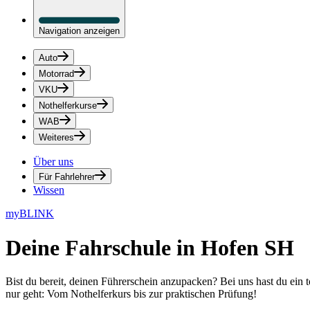
Navigation anzeigen
Auto
Motorrad
VKU
Nothelferkurse
WAB
Weiteres
Über uns
Für Fahrlehrer
Wissen
myBLINK
Deine
Fahrschule in Hofen SH
Bist du bereit, deinen Führerschein anzupacken? Bei uns hast du ein 
nur geht: Vom Nothelferkurs bis zur praktischen Prüfung!