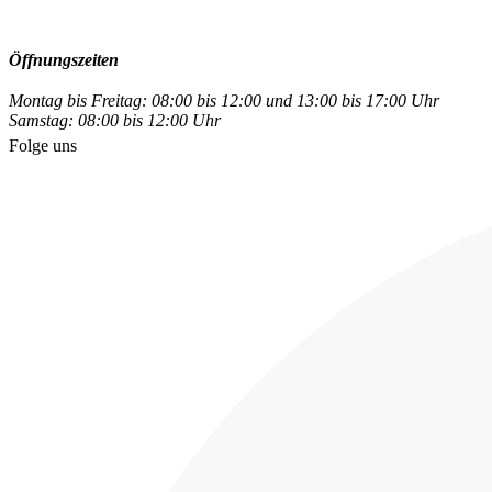
Öffnungszeiten
Montag bis Freitag: 08:00 bis 12:00 und 13:00 bis 17:00 Uhr
Samstag: 08:00 bis 12:00 Uhr
Folge uns