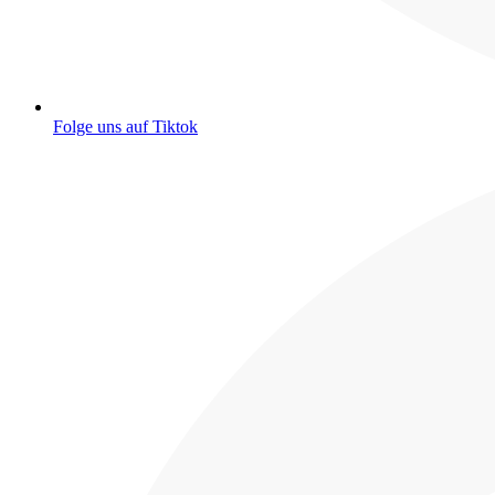
Folge uns auf Tiktok