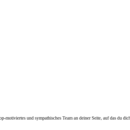
top-motiviertes und sympathisches Team an deiner Seite, auf das du dic