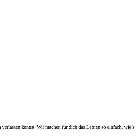
h verlassen kannst. Wir machen für dich das Lernen so einfach, wie’s