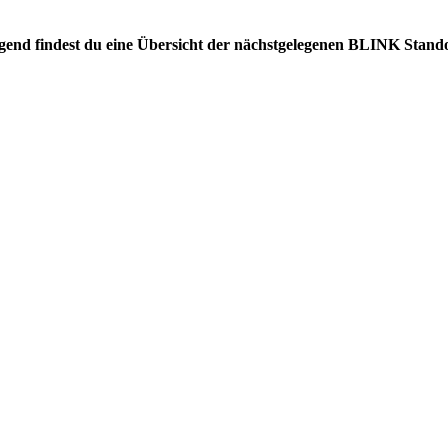
olgend findest du eine Übersicht der nächstgelegenen BLINK Stando