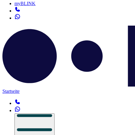
myBLINK
Startseite