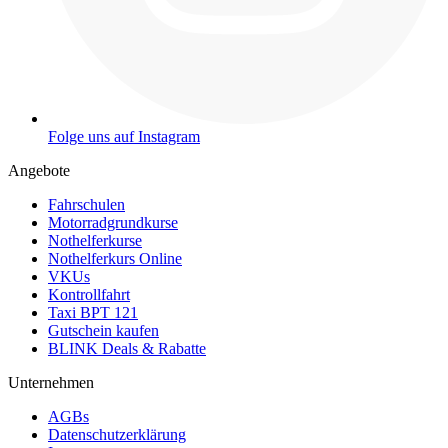
Folge uns auf Instagram
Angebote
Fahrschulen
Motorradgrundkurse
Nothelferkurse
Nothelferkurs Online
VKUs
Kontrollfahrt
Taxi BPT 121
Gutschein kaufen
BLINK Deals & Rabatte
Unternehmen
AGBs
Datenschutzerklärung