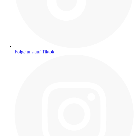
Folge uns auf Tiktok