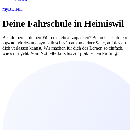
myBLINK
Deine
Fahrschule in Heimiswil
Bist du bereit, deinen Führerschein anzupacken? Bei uns hast du ein
top-motiviertes und sympathisches Team an deiner Seite, auf das du
dich verlassen kannst. Wir machen für dich das Lernen so einfach,
wie’s nur geht: Vom Nothelferkurs bis zur praktischen Prüfung!