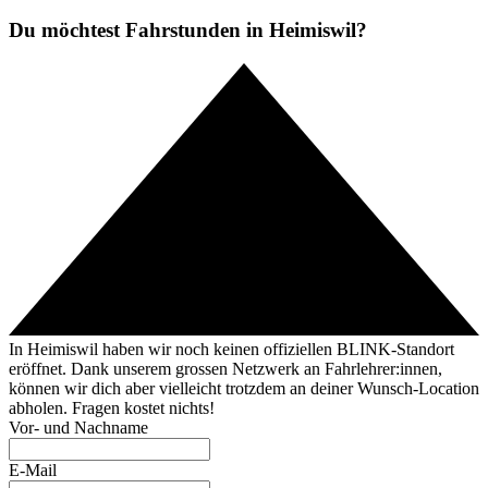
Du möchtest Fahrstunden in Heimiswil?
In Heimiswil haben wir noch keinen offiziellen BLINK-Standort
eröffnet. Dank unserem grossen Netzwerk an Fahrlehrer:innen,
können wir dich aber vielleicht trotzdem an deiner Wunsch-Location
abholen. Fragen kostet nichts!
Vor- und Nachname
E-Mail