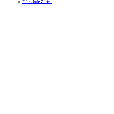
Fahrschule Zürich