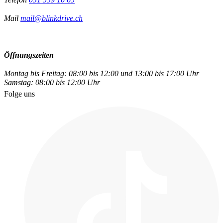
Mail
mail@blinkdrive.ch
Öffnungszeiten
Montag bis Freitag: 08:00 bis 12:00 und 13:00 bis 17:00 Uhr
Samstag: 08:00 bis 12:00 Uhr
Folge uns