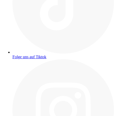
Folge uns auf Tiktok