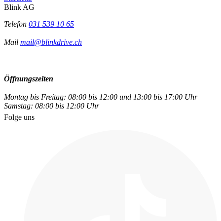
Blink AG
Telefon
031 539 10 65
Mail
mail@blinkdrive.ch
Öffnungszeiten
Montag bis Freitag: 08:00 bis 12:00 und 13:00 bis 17:00 Uhr
Samstag: 08:00 bis 12:00 Uhr
Folge uns