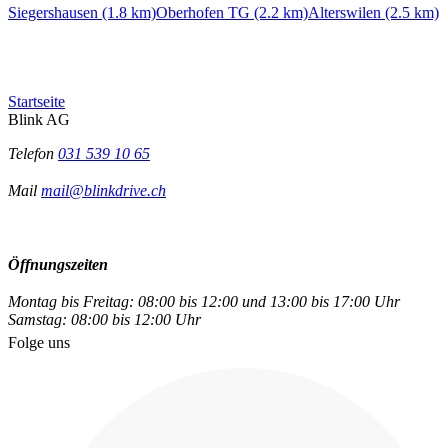
Siegershausen (1.8 km)
Oberhofen TG (2.2 km)
Alterswilen (2.5 km)
Startseite
Blink AG
Telefon
031 539 10 65
Mail
mail@blinkdrive.ch
Öffnungszeiten
Montag bis Freitag: 08:00 bis 12:00 und 13:00 bis 17:00 Uhr
Samstag: 08:00 bis 12:00 Uhr
Folge uns