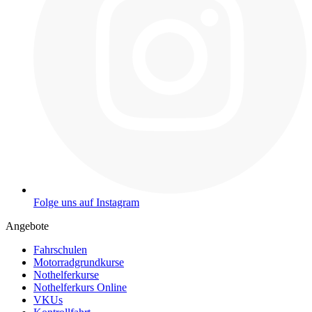
Folge uns auf Instagram
Angebote
Fahrschulen
Motorradgrundkurse
Nothelferkurse
Nothelferkurs Online
VKUs