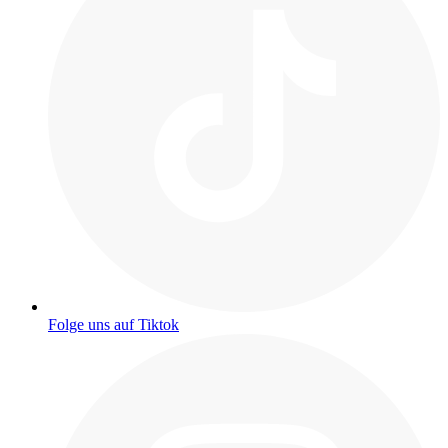
Folge uns auf Tiktok