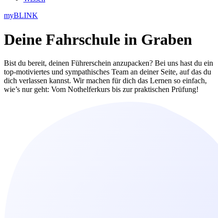
myBLINK
Deine
Fahrschule in Graben
Bist du bereit, deinen Führerschein anzupacken? Bei uns hast du ein
top-motiviertes und sympathisches Team an deiner Seite, auf das du
dich verlassen kannst. Wir machen für dich das Lernen so einfach,
wie’s nur geht: Vom Nothelferkurs bis zur praktischen Prüfung!