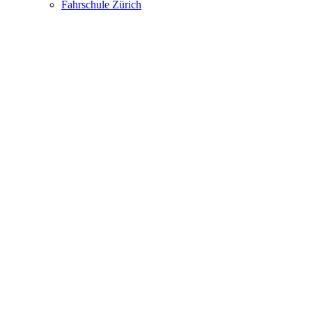
Fahrschule Zürich