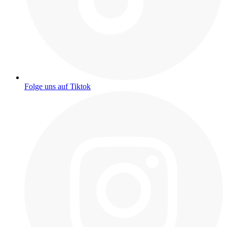
Folge uns auf Tiktok