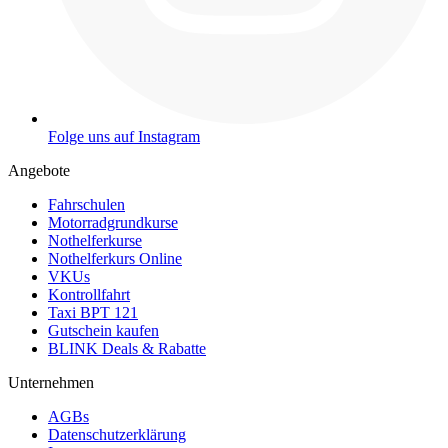
Folge uns auf Instagram
Angebote
Fahrschulen
Motorradgrundkurse
Nothelferkurse
Nothelferkurs Online
VKUs
Kontrollfahrt
Taxi BPT 121
Gutschein kaufen
BLINK Deals & Rabatte
Unternehmen
AGBs
Datenschutzerklärung