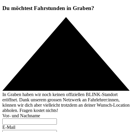
Du möchtest Fahrstunden in Graben?
In Graben haben wir noch keinen offiziellen BLINK-Standort
eröffnet. Dank unserem grossen Netzwerk an Fahrlehrer:innen,
können wir dich aber vielleicht trotzdem an deiner Wunsch-Location
abholen. Fragen kostet nichts!
Vor- und Nachname
E-Mail