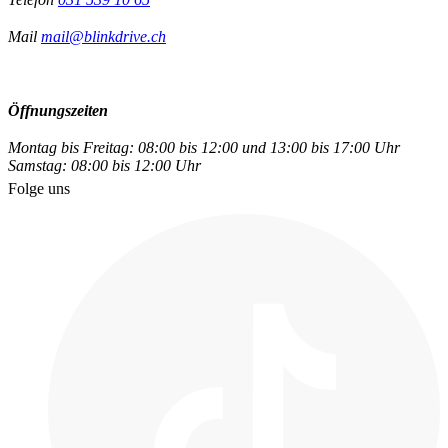
Mail
mail@blinkdrive.ch
Öffnungszeiten
Montag bis Freitag: 08:00 bis 12:00 und 13:00 bis 17:00 Uhr
Samstag: 08:00 bis 12:00 Uhr
Folge uns