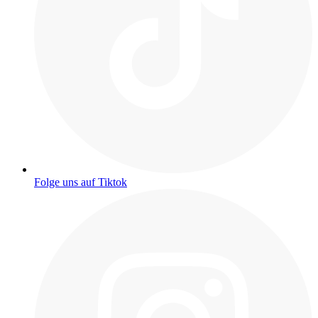
Folge uns auf Tiktok