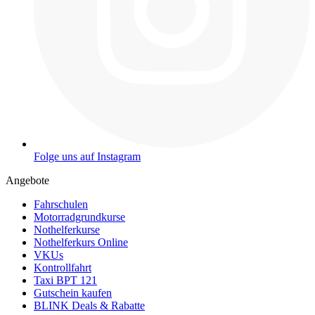
Folge uns auf Instagram
Angebote
Fahrschulen
Motorradgrundkurse
Nothelferkurse
Nothelferkurs Online
VKUs
Kontrollfahrt
Taxi BPT 121
Gutschein kaufen
BLINK Deals & Rabatte