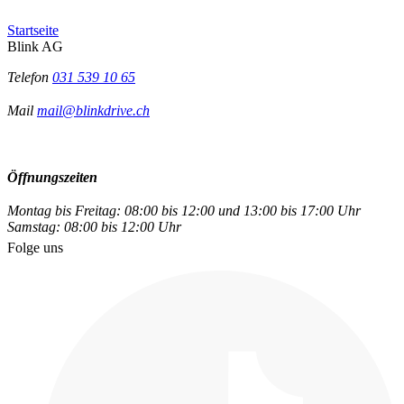
Startseite
Blink AG
Telefon
031 539 10 65
Mail
mail@blinkdrive.ch
Öffnungszeiten
Montag bis Freitag: 08:00 bis 12:00 und 13:00 bis 17:00 Uhr
Samstag: 08:00 bis 12:00 Uhr
Folge uns