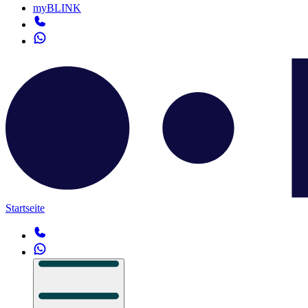
myBLINK
Startseite