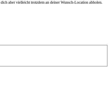
ich aber vielleicht trotzdem an deiner Wunsch-Location abholen.