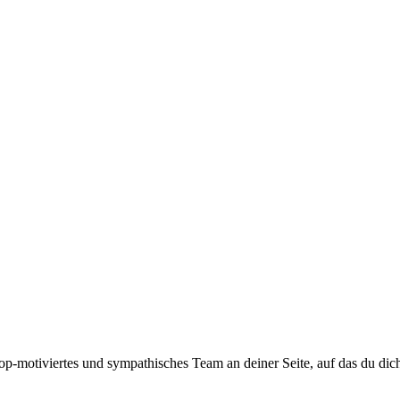
top-motiviertes und sympathisches Team an deiner Seite, auf das du dic