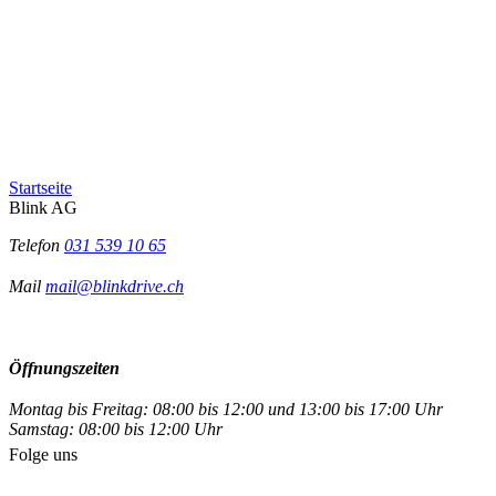
Startseite
Blink AG
Telefon
031 539 10 65
Mail
mail@blinkdrive.ch
Öffnungszeiten
Montag bis Freitag: 08:00 bis 12:00 und 13:00 bis 17:00 Uhr
Samstag: 08:00 bis 12:00 Uhr
Folge uns