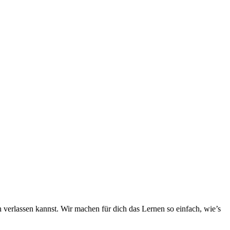
h verlassen kannst. Wir machen für dich das Lernen so einfach, wie’s