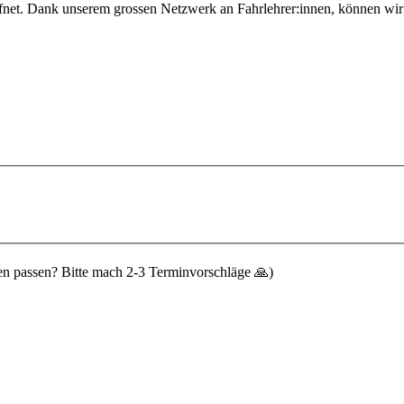
net. Dank unserem grossen Netzwerk an Fahrlehrer:innen, können wir d
n passen? Bitte mach 2-3 Terminvorschläge 🙏)