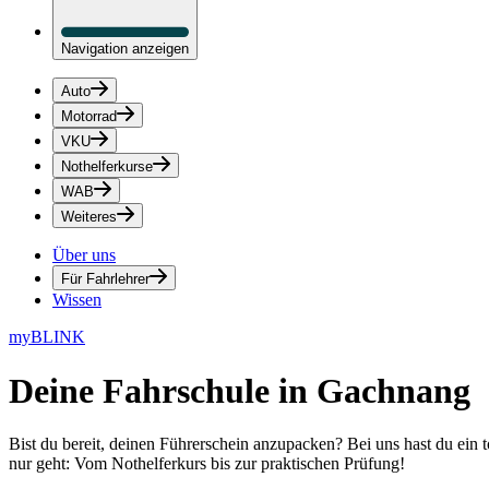
Navigation anzeigen
Auto
Motorrad
VKU
Nothelferkurse
WAB
Weiteres
Über uns
Für Fahrlehrer
Wissen
myBLINK
Deine
Fahrschule in Gachnang
Bist du bereit, deinen Führerschein anzupacken? Bei uns hast du ein 
nur geht: Vom Nothelferkurs bis zur praktischen Prüfung!