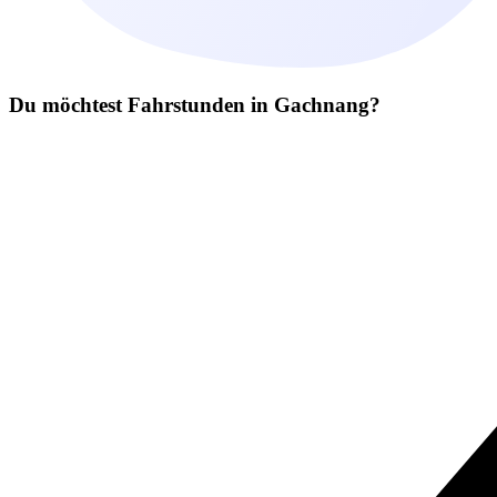
Du möchtest Fahrstunden in Gachnang?