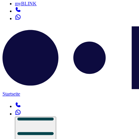
myBLINK
Startseite