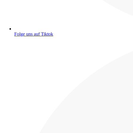
Folge uns auf Tiktok