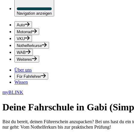
Navigation anzeigen
Auto
Motorrad
VKU
Nothelferkurse
WAB
Weiteres
Über uns
Für Fahrlehrer
Wissen
myBLINK
Deine
Fahrschule in Gabi (Simp
Bist du bereit, deinen Führerschein anzupacken? Bei uns hast du ein 
nur geht: Vom Nothelferkurs bis zur praktischen Prüfung!