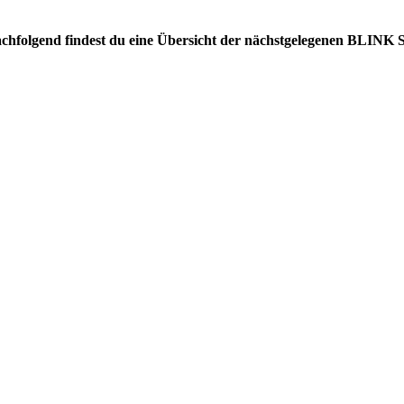
 Nachfolgend findest du eine Übersicht der nächstgelegenen BLINK 