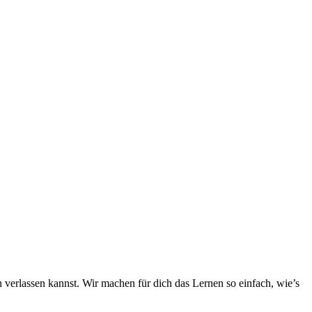
h verlassen kannst. Wir machen für dich das Lernen so einfach, wie’s