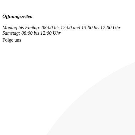
Öffnungszeiten
Montag bis Freitag: 08:00 bis 12:00 und 13:00 bis 17:00 Uhr
Samstag: 08:00 bis 12:00 Uhr
Folge uns