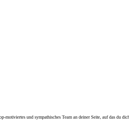
top-motiviertes und sympathisches Team an deiner Seite, auf das du dic