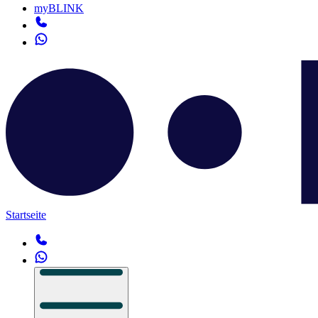
myBLINK
Startseite