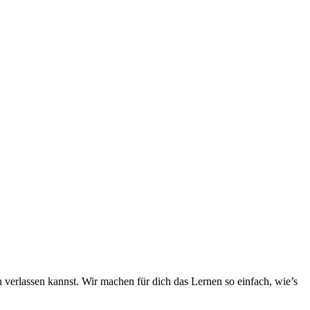
h verlassen kannst. Wir machen für dich das Lernen so einfach, wie’s