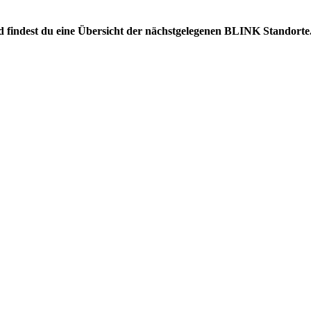
end findest du eine Übersicht der nächstgelegenen BLINK Standorte