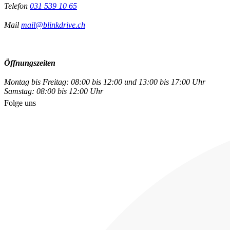
Telefon
031 539 10 65
Mail
mail@blinkdrive.ch
Öffnungszeiten
Montag bis Freitag: 08:00 bis 12:00 und 13:00 bis 17:00 Uhr
Samstag: 08:00 bis 12:00 Uhr
Folge uns