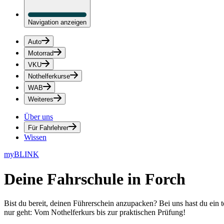
Navigation anzeigen
Auto
Motorrad
VKU
Nothelferkurse
WAB
Weiteres
Über uns
Für Fahrlehrer
Wissen
myBLINK
Deine
Fahrschule in Forch
Bist du bereit, deinen Führerschein anzupacken? Bei uns hast du ein 
nur geht: Vom Nothelferkurs bis zur praktischen Prüfung!