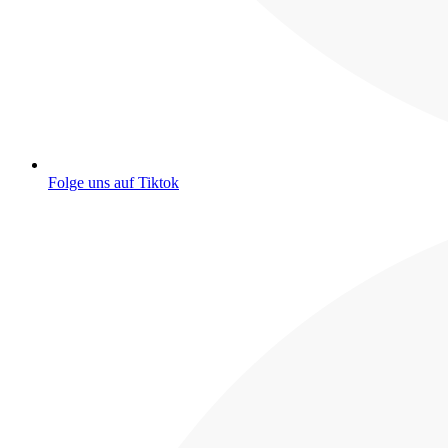
Folge uns auf Tiktok