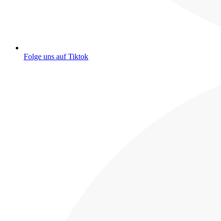
Folge uns auf Tiktok