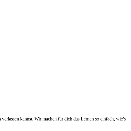
h verlassen kannst. Wir machen für dich das Lernen so einfach, wie’s