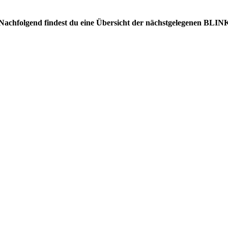
. Nachfolgend findest du eine Übersicht der nächstgelegenen BLIN