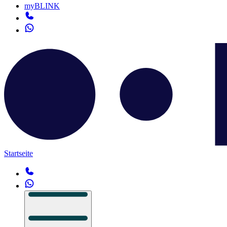
myBLINK
Startseite