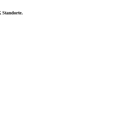
K Standorte.