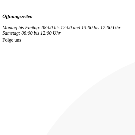
Öffnungszeiten
Montag bis Freitag: 08:00 bis 12:00 und 13:00 bis 17:00 Uhr
Samstag: 08:00 bis 12:00 Uhr
Folge uns