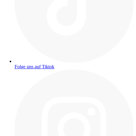
Folge uns auf Tiktok