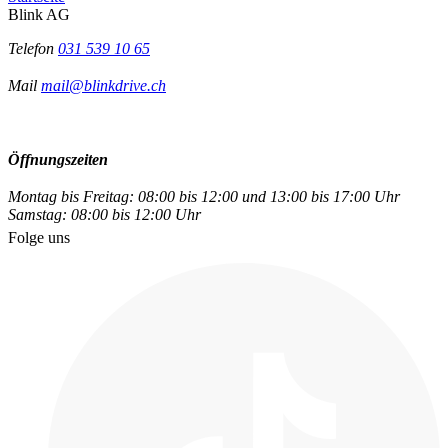
Blink AG
Telefon
031 539 10 65
Mail
mail@blinkdrive.ch
Öffnungszeiten
Montag bis Freitag: 08:00 bis 12:00 und 13:00 bis 17:00 Uhr
Samstag: 08:00 bis 12:00 Uhr
Folge uns