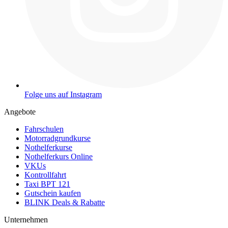
Folge uns auf Instagram
Angebote
Fahrschulen
Motorradgrundkurse
Nothelferkurse
Nothelferkurs Online
VKUs
Kontrollfahrt
Taxi BPT 121
Gutschein kaufen
BLINK Deals & Rabatte
Unternehmen