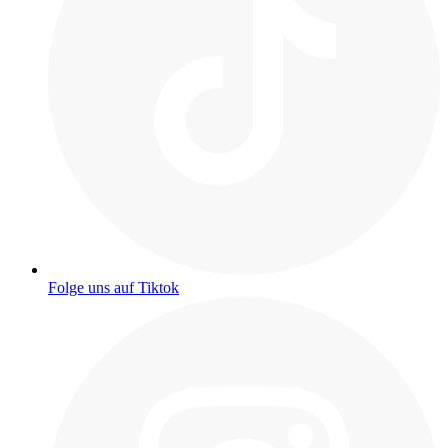
Folge uns auf Tiktok