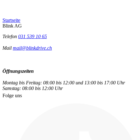
Startseite
Blink AG
Telefon
031 539 10 65
Mail
mail@blinkdrive.ch
Öffnungszeiten
Montag bis Freitag: 08:00 bis 12:00 und 13:00 bis 17:00 Uhr
Samstag: 08:00 bis 12:00 Uhr
Folge uns