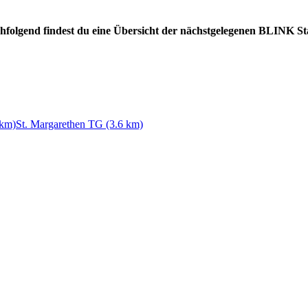
achfolgend findest du eine Übersicht der nächstgelegenen BLINK St
 km)
St. Margarethen TG (3.6 km)