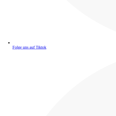
Folge uns auf Tiktok