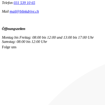
Telefon
031 539 10 65
Mail
mail@blinkdrive.ch
Öffnungszeiten
Montag bis Freitag: 08:00 bis 12:00 und 13:00 bis 17:00 Uhr
Samstag: 08:00 bis 12:00 Uhr
Folge uns