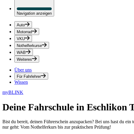
Navigation anzeigen
Auto
Motorrad
VKU
Nothelferkurse
WAB
Weiteres
Über uns
Für Fahrlehrer
Wissen
myBLINK
Deine
Fahrschule in Eschlikon
Bist du bereit, deinen Führerschein anzupacken? Bei uns hast du ein 
nur geht: Vom Nothelferkurs bis zur praktischen Prüfung!