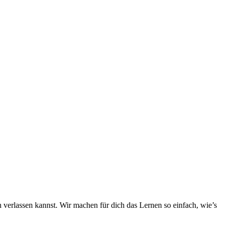
h verlassen kannst. Wir machen für dich das Lernen so einfach, wie’s