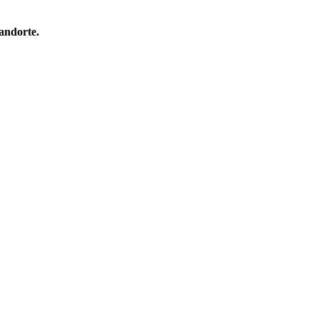
andorte.