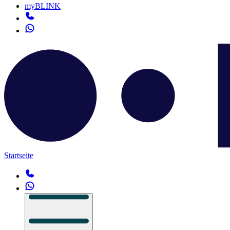
myBLINK
Startseite