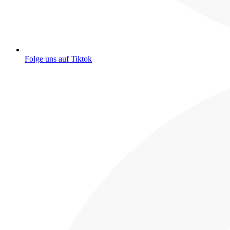
Folge uns auf Tiktok