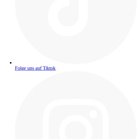
Folge uns auf Tiktok