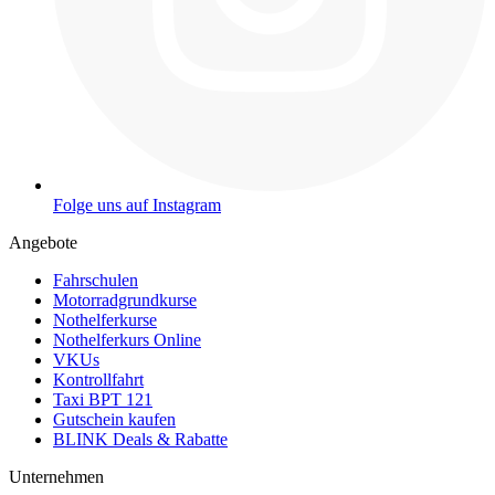
Folge uns auf Instagram
Angebote
Fahrschulen
Motorradgrundkurse
Nothelferkurse
Nothelferkurs Online
VKUs
Kontrollfahrt
Taxi BPT 121
Gutschein kaufen
BLINK Deals & Rabatte
Unternehmen