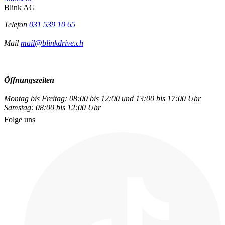
Blink AG
Telefon
031 539 10 65
Mail
mail@blinkdrive.ch
Öffnungszeiten
Montag bis Freitag: 08:00 bis 12:00 und 13:00 bis 17:00 Uhr
Samstag: 08:00 bis 12:00 Uhr
Folge uns