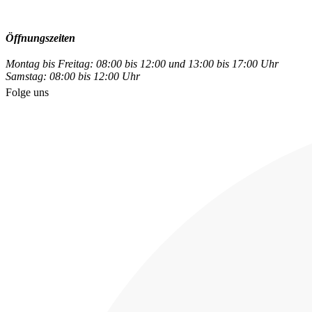
Öffnungszeiten
Montag bis Freitag: 08:00 bis 12:00 und 13:00 bis 17:00 Uhr
Samstag: 08:00 bis 12:00 Uhr
Folge uns