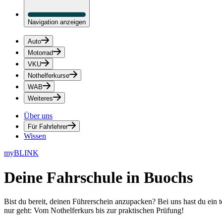
Navigation anzeigen
Auto
Motorrad
VKU
Nothelferkurse
WAB
Weiteres
Über uns
Für Fahrlehrer
Wissen
myBLINK
Deine
Fahrschule in Buochs
Bist du bereit, deinen Führerschein anzupacken? Bei uns hast du ein 
nur geht: Vom Nothelferkurs bis zur praktischen Prüfung!