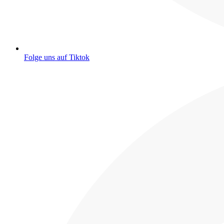
Folge uns auf Tiktok