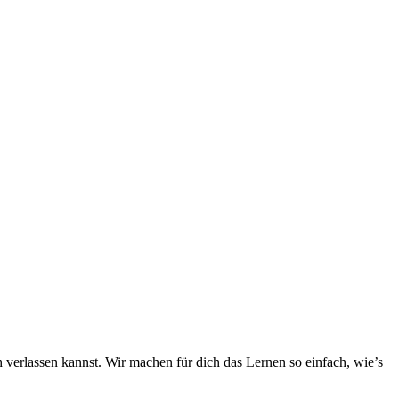
h verlassen kannst. Wir machen für dich das Lernen so einfach, wie’s