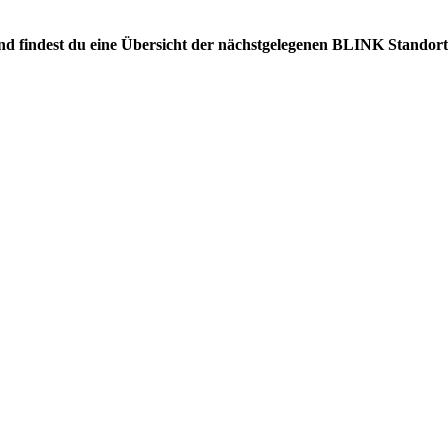
gend findest du eine Übersicht der nächstgelegenen BLINK Standort