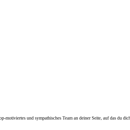
top-motiviertes und sympathisches Team an deiner Seite, auf das du dic