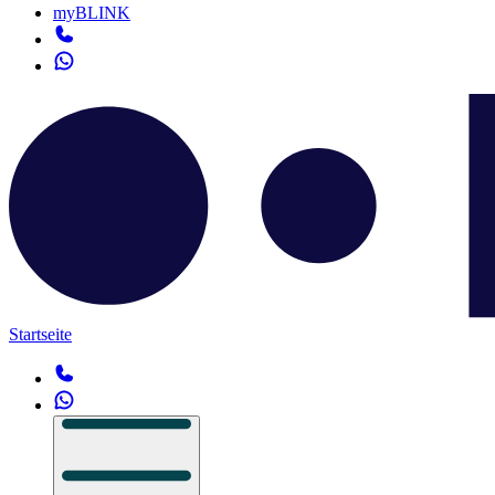
myBLINK
Startseite