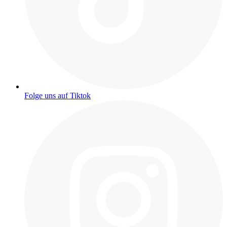
Folge uns auf Tiktok