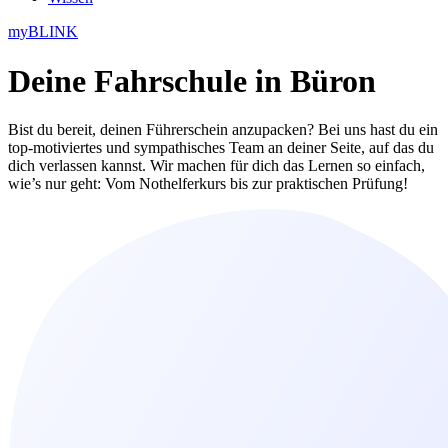
myBLINK
Deine
Fahrschule in Büron
Bist du bereit, deinen Führerschein anzupacken? Bei uns hast du ein
top-motiviertes und sympathisches Team an deiner Seite, auf das du
dich verlassen kannst. Wir machen für dich das Lernen so einfach,
wie’s nur geht: Vom Nothelferkurs bis zur praktischen Prüfung!