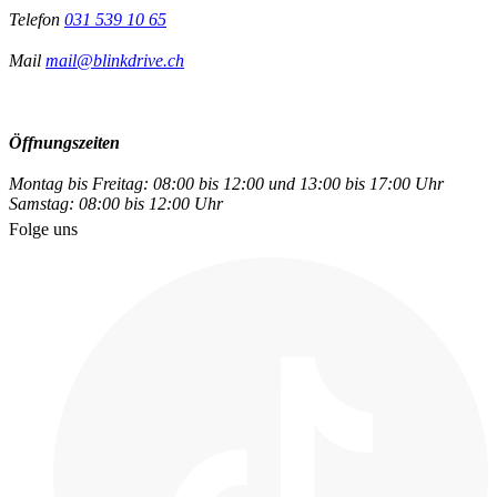
Telefon
031 539 10 65
Mail
mail@blinkdrive.ch
Öffnungszeiten
Montag bis Freitag: 08:00 bis 12:00 und 13:00 bis 17:00 Uhr
Samstag: 08:00 bis 12:00 Uhr
Folge uns