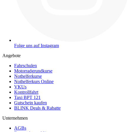
Folge uns auf Instagram
Angebote
Fahrschulen
Motorradgrundkurse
Nothelferkurse
Nothelferkurs Online
VKUs
Kontrollfahrt
Taxi BPT 121
Gutschein kaufen
BLINK Deals & Rabatte
Unternehmen
AGBs