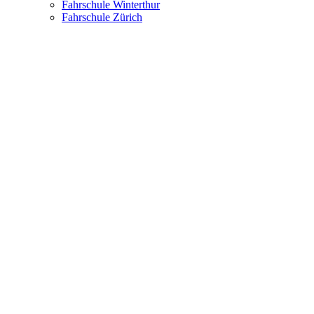
Fahrschule Winterthur
Fahrschule Zürich