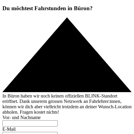
Du möchtest Fahrstunden in Büron?
In Büron haben wir noch keinen offiziellen BLINK-Standort
eröffnet. Dank unserem grossen Netzwerk an Fahrlehrer:innen,
können wir dich aber vielleicht trotzdem an deiner Wunsch-Location
abholen. Fragen kostet nichts!
Vor- und Nachname
E-Mail