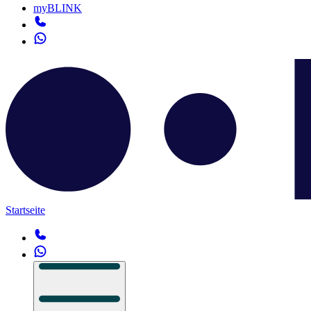
myBLINK
Startseite