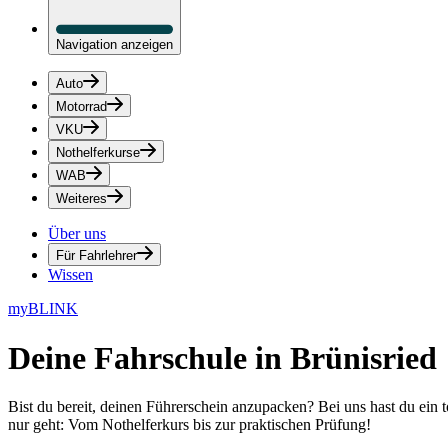
Navigation anzeigen
Auto
Motorrad
VKU
Nothelferkurse
WAB
Weiteres
Über uns
Für Fahrlehrer
Wissen
myBLINK
Deine
Fahrschule in Brünisried
Bist du bereit, deinen Führerschein anzupacken? Bei uns hast du ein 
nur geht: Vom Nothelferkurs bis zur praktischen Prüfung!