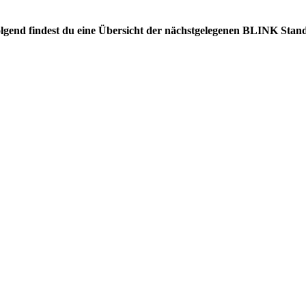
hfolgend findest du eine Übersicht der nächstgelegenen BLINK Stand