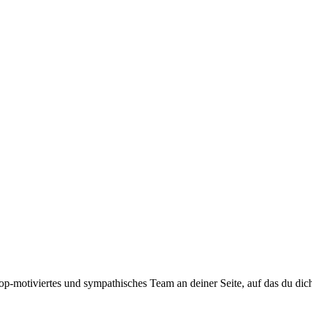
top-motiviertes und sympathisches Team an deiner Seite, auf das du dic