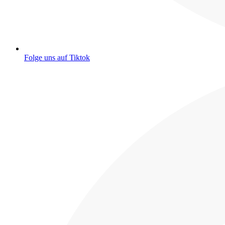
Folge uns auf Tiktok