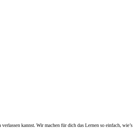
h verlassen kannst. Wir machen für dich das Lernen so einfach, wie’s