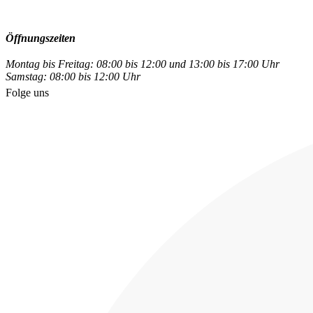
Öffnungszeiten
Montag bis Freitag: 08:00 bis 12:00 und 13:00 bis 17:00 Uhr
Samstag: 08:00 bis 12:00 Uhr
Folge uns