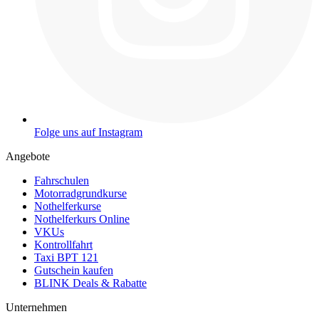
Folge uns auf Instagram
Angebote
Fahrschulen
Motorradgrundkurse
Nothelferkurse
Nothelferkurs Online
VKUs
Kontrollfahrt
Taxi BPT 121
Gutschein kaufen
BLINK Deals & Rabatte
Unternehmen