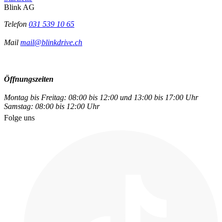
Blink AG
Telefon
031 539 10 65
Mail
mail@blinkdrive.ch
Öffnungszeiten
Montag bis Freitag: 08:00 bis 12:00 und 13:00 bis 17:00 Uhr
Samstag: 08:00 bis 12:00 Uhr
Folge uns