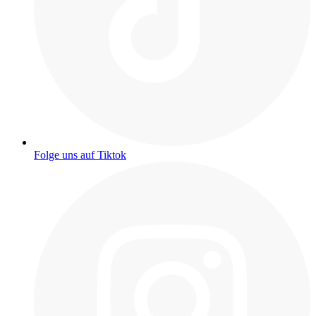
Folge uns auf Tiktok