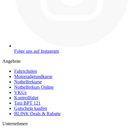
Folge uns auf Instagram
Angebote
Fahrschulen
Motorradgrundkurse
Nothelferkurse
Nothelferkurs Online
VKUs
Kontrollfahrt
Taxi BPT 121
Gutschein kaufen
BLINK Deals & Rabatte
Unternehmen