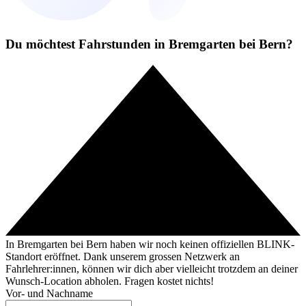
Du möchtest Fahrstunden in Bremgarten bei Bern?
In Bremgarten bei Bern haben wir noch keinen offiziellen BLINK-
Standort eröffnet. Dank unserem grossen Netzwerk an
Fahrlehrer:innen, können wir dich aber vielleicht trotzdem an deiner
Wunsch-Location abholen. Fragen kostet nichts!
Vor- und Nachname