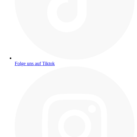
Folge uns auf Tiktok