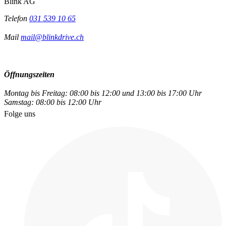
Blink AG
Telefon
031 539 10 65
Mail
mail@blinkdrive.ch
Öffnungszeiten
Montag bis Freitag: 08:00 bis 12:00 und 13:00 bis 17:00 Uhr
Samstag: 08:00 bis 12:00 Uhr
Folge uns