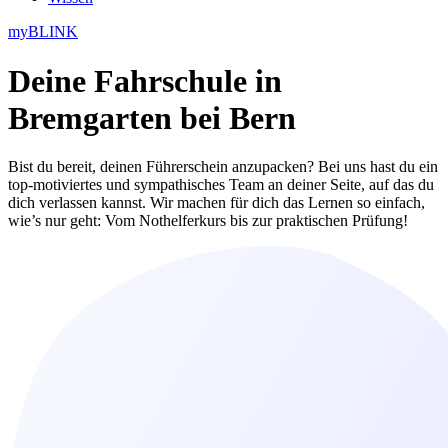
myBLINK
Deine
Fahrschule in
Bremgarten bei Bern
Bist du bereit, deinen Führerschein anzupacken? Bei uns hast du ein
top-motiviertes und sympathisches Team an deiner Seite, auf das du
dich verlassen kannst. Wir machen für dich das Lernen so einfach,
wie’s nur geht: Vom Nothelferkurs bis zur praktischen Prüfung!