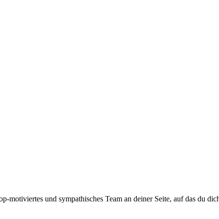
top-motiviertes und sympathisches Team an deiner Seite, auf das du dic