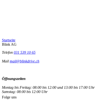
Startseite
Blink AG
Telefon
031 539 10 65
Mail
mail@blinkdrive.ch
Öffnungszeiten
Montag bis Freitag: 08:00 bis 12:00 und 13:00 bis 17:00 Uhr
Samstag: 08:00 bis 12:00 Uhr
Folge uns