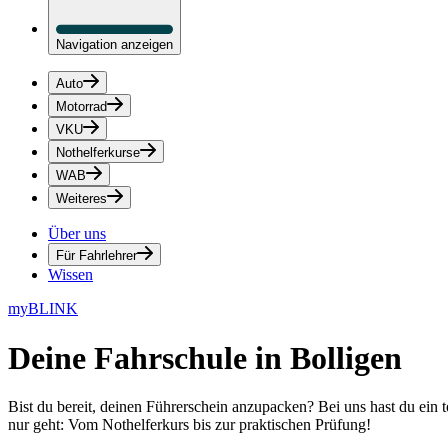
Navigation anzeigen
Auto
Motorrad
VKU
Nothelferkurse
WAB
Weiteres
Über uns
Für Fahrlehrer
Wissen
myBLINK
Deine
Fahrschule in Bolligen
Bist du bereit, deinen Führerschein anzupacken? Bei uns hast du ein 
nur geht: Vom Nothelferkurs bis zur praktischen Prüfung!