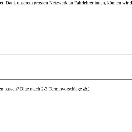
net. Dank unserem grossen Netzwerk an Fahrlehrer:innen, können wir di
n passen? Bitte mach 2-3 Terminvorschläge 🙏)