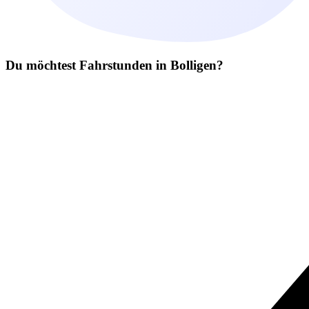
Du möchtest Fahrstunden in Bolligen?