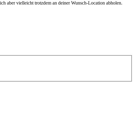
ch aber vielleicht trotzdem an deiner Wunsch-Location abholen.