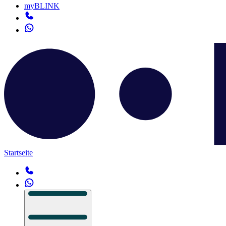
myBLINK
Startseite