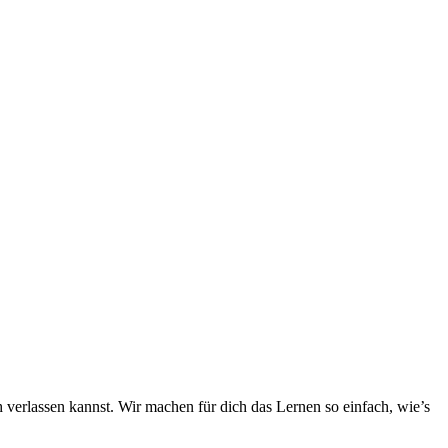
h verlassen kannst. Wir machen für dich das Lernen so einfach, wie’s