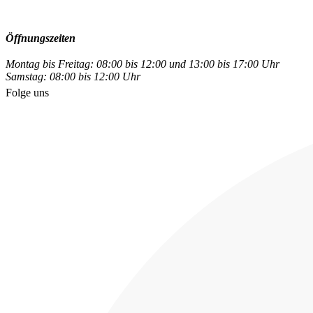
Öffnungszeiten
Montag bis Freitag: 08:00 bis 12:00 und 13:00 bis 17:00 Uhr
Samstag: 08:00 bis 12:00 Uhr
Folge uns