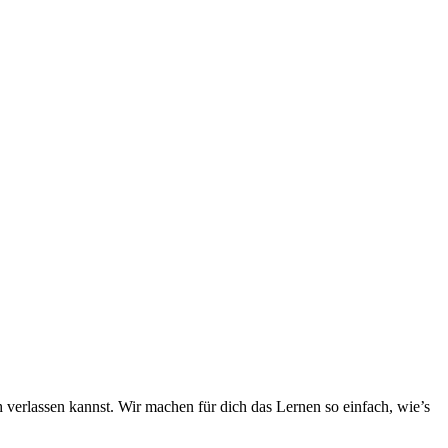
h verlassen kannst. Wir machen für dich das Lernen so einfach, wie’s