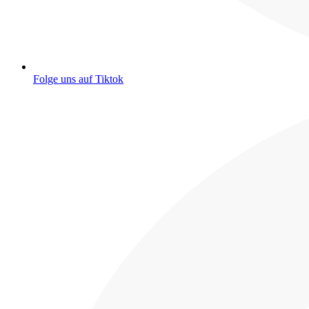
Folge uns auf Tiktok