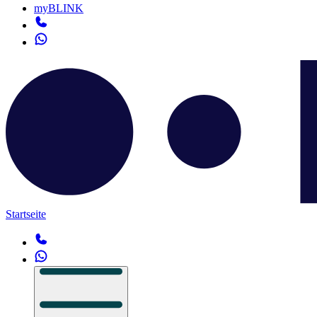
myBLINK
Startseite