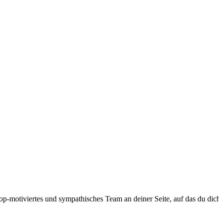
top-motiviertes und sympathisches Team an deiner Seite, auf das du dic