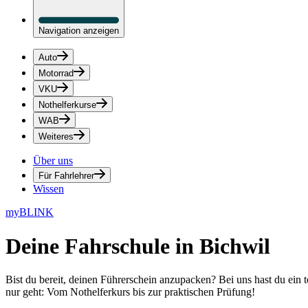
Navigation anzeigen
Auto
Motorrad
VKU
Nothelferkurse
WAB
Weiteres
Über uns
Für Fahrlehrer
Wissen
myBLINK
Deine
Fahrschule in Bichwil
Bist du bereit, deinen Führerschein anzupacken? Bei uns hast du ein 
nur geht: Vom Nothelferkurs bis zur praktischen Prüfung!