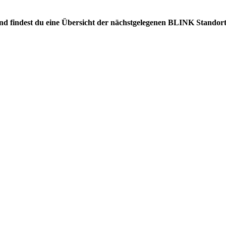
gend findest du eine Übersicht der nächstgelegenen BLINK Standort