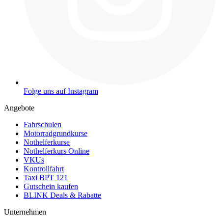
Folge uns auf Instagram
Angebote
Fahrschulen
Motorradgrundkurse
Nothelferkurse
Nothelferkurs Online
VKUs
Kontrollfahrt
Taxi BPT 121
Gutschein kaufen
BLINK Deals & Rabatte
Unternehmen