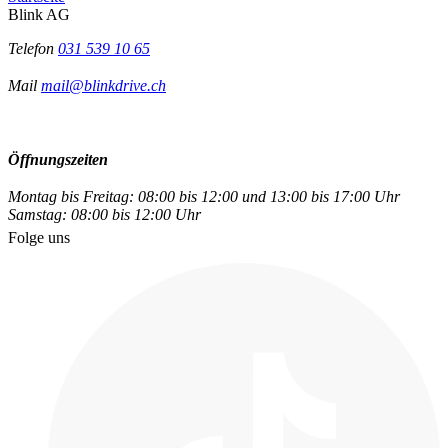
Blink AG
Telefon
031 539 10 65
Mail
mail@blinkdrive.ch
Öffnungszeiten
Montag bis Freitag: 08:00 bis 12:00 und 13:00 bis 17:00 Uhr
Samstag: 08:00 bis 12:00 Uhr
Folge uns