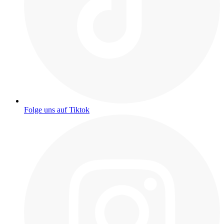
Folge uns auf Tiktok