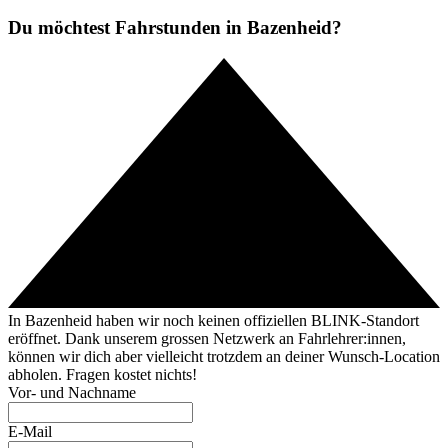
Du möchtest Fahrstunden in Bazenheid?
In Bazenheid haben wir noch keinen offiziellen BLINK-Standort
eröffnet. Dank unserem grossen Netzwerk an Fahrlehrer:innen,
können wir dich aber vielleicht trotzdem an deiner Wunsch-Location
abholen. Fragen kostet nichts!
Vor- und Nachname
E-Mail