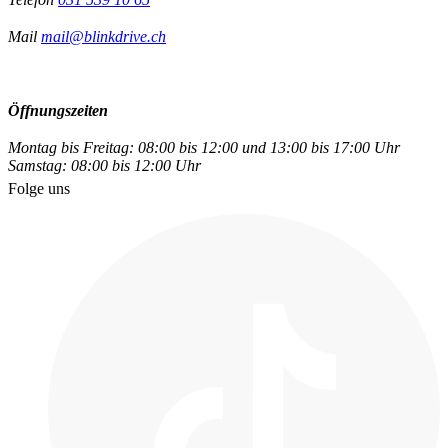
Mail
mail@blinkdrive.ch
Öffnungszeiten
Montag bis Freitag: 08:00 bis 12:00 und 13:00 bis 17:00 Uhr
Samstag: 08:00 bis 12:00 Uhr
Folge uns