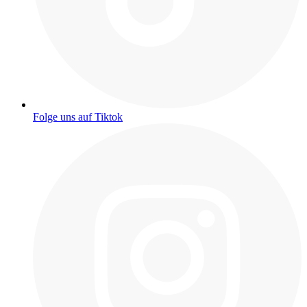
Folge uns auf Tiktok