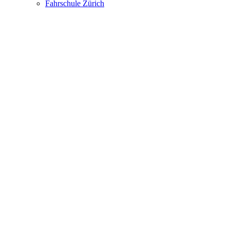
Fahrschule Zürich