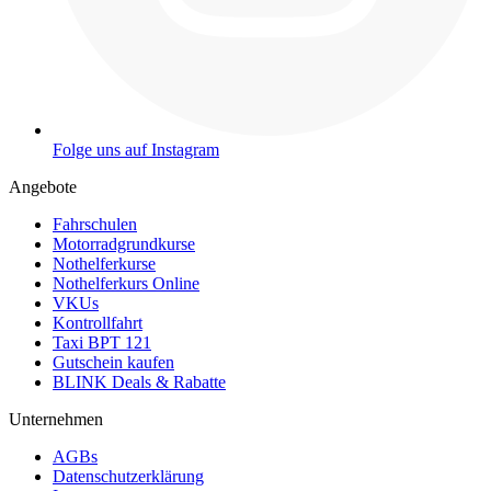
Folge uns auf Instagram
Angebote
Fahrschulen
Motorradgrundkurse
Nothelferkurse
Nothelferkurs Online
VKUs
Kontrollfahrt
Taxi BPT 121
Gutschein kaufen
BLINK Deals & Rabatte
Unternehmen
AGBs
Datenschutzerklärung