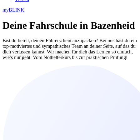
myBLINK
Deine
Fahrschule in Bazenheid
Bist du bereit, deinen Führerschein anzupacken? Bei uns hast du ein
top-motiviertes und sympathisches Team an deiner Seite, auf das du
dich verlassen kannst. Wir machen für dich das Lernen so einfach,
wie’s nur geht: Vom Nothelferkurs bis zur praktischen Prüfung!