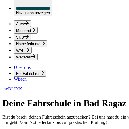
Navigation anzeigen
Auto
Motorrad
VKU
Nothelferkurse
WAB
Weiteres
Über uns
Für Fahrlehrer
Wissen
myBLINK
Deine
Fahrschule in Bad Ragaz
Bist du bereit, deinen Führerschein anzupacken? Bei uns hast du ein 
nur geht: Vom Nothelferkurs bis zur praktischen Prüfung!