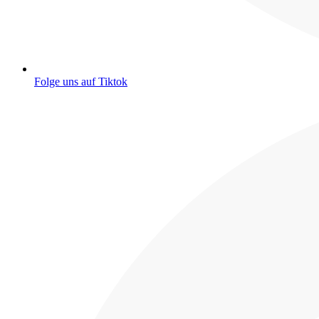
Folge uns auf Tiktok