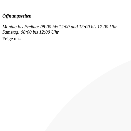
Öffnungszeiten
Montag bis Freitag: 08:00 bis 12:00 und 13:00 bis 17:00 Uhr
Samstag: 08:00 bis 12:00 Uhr
Folge uns