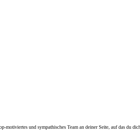
top-motiviertes und sympathisches Team an deiner Seite, auf das du dic