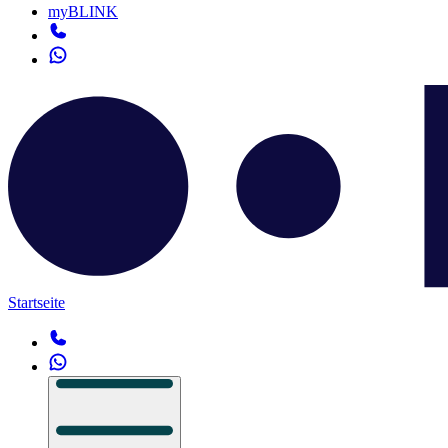
myBLINK
Startseite