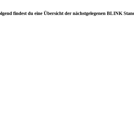
folgend findest du eine Übersicht der nächstgelegenen BLINK Stan