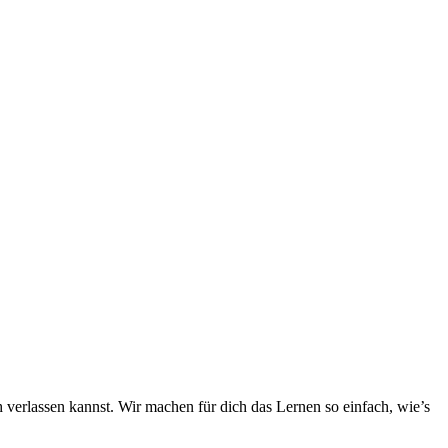
h verlassen kannst. Wir machen für dich das Lernen so einfach, wie’s