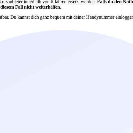
ursanbieter innerhalb von 6 Jahren ersetzt werden.
Falls du den Not
iesem Fall nicht weiterhelfen.
fbar. Du kannst dich ganz bequem mit deiner Handynummer einloggen 