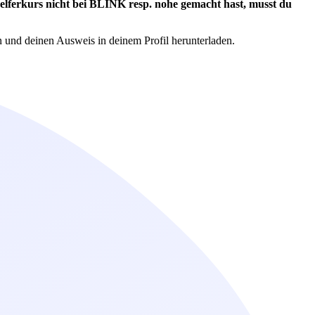
helferkurs
nicht
bei BLINK resp. nohe gemacht hast, musst du
und deinen Ausweis in deinem Profil herunterladen.