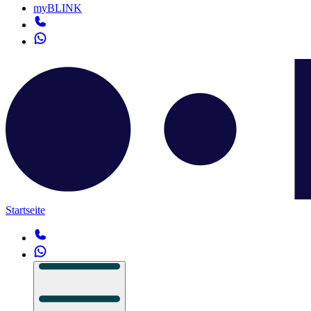
myBLINK
Startseite