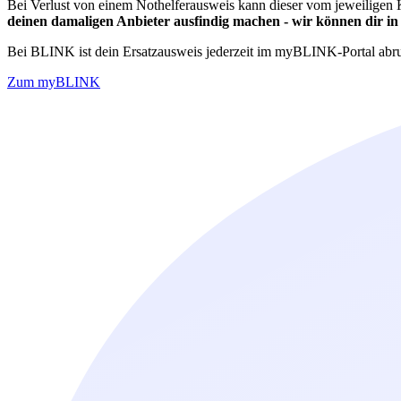
Bei Verlust von einem Nothelferausweis kann dieser vom jeweiligen K
deinen damaligen Anbieter ausfindig machen - wir können dir in d
Bei BLINK ist dein Ersatzausweis jederzeit im myBLINK-Portal abru
Zum myBLINK